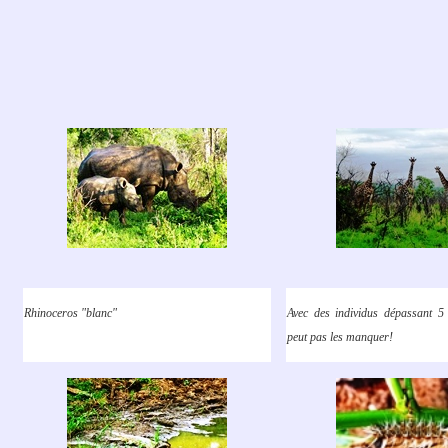
Rhinoceros "blanc"
Avec des individus dépassant 5
peut pas les manquer!