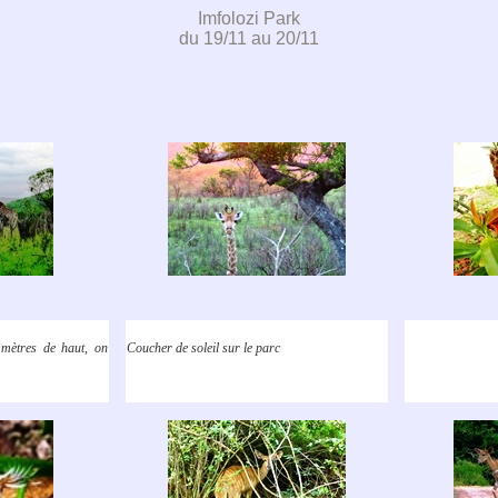
Imfolozi Park
du 19/11 au 20/11
 mètres de haut, on
Coucher de soleil sur le parc