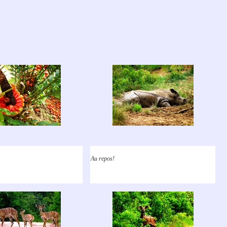
Au repos!