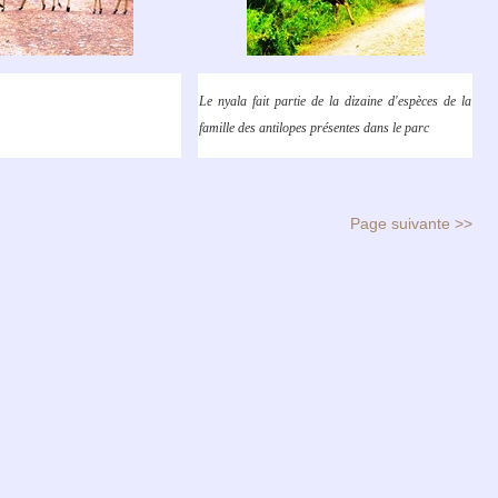
Le nyala fait partie de la dizaine d'espèces de la
famille des antilopes présentes dans le parc
Page suivante >>