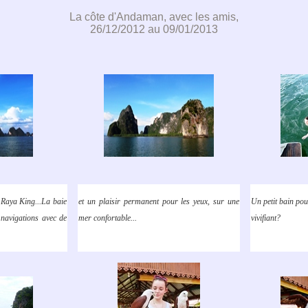
La côte d'Andaman, avec les amis,
26/12/2012 au 09/01/2013
Raya King...La baie
et un plaisir permanent pour les yeux, sur une
Un petit bain pou
navigations avec de
mer confortable...
vivifiant?