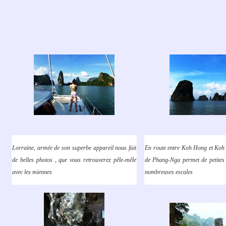
Lorraine, armée de son superbe appareil nous fait
En route entre Koh Hong et Koh 
de belles photos , que vous retrouverez pêle-mêle
de Phang-Nga permet de petites 
avec les miennes
nombreuses escales