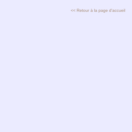
<< Retour à la page d'accueil