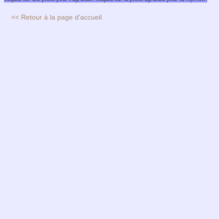
<< Retour à la page d'accueil