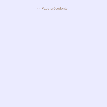
<< Page précédente